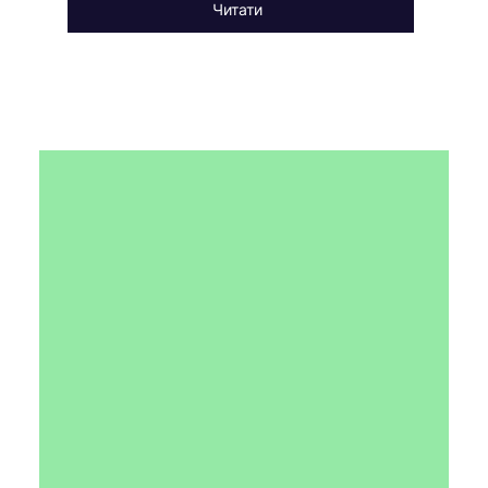
Читати