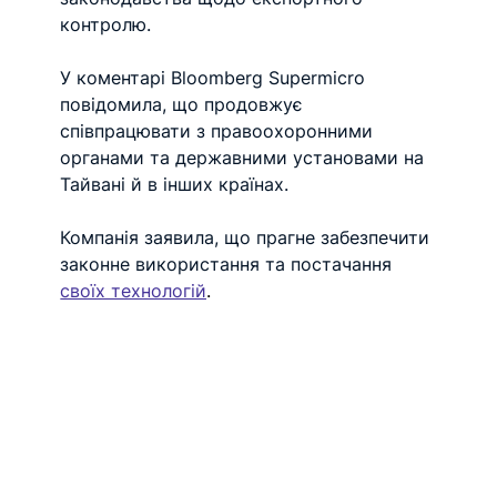
контролю.
У коментарі Bloomberg Supermicro 
повідомила, що продовжує 
співпрацювати з правоохоронними 
органами та державними установами на 
Тайвані й в інших країнах. 
Компанія заявила, що прагне забезпечити 
законне використання та постачання
своїх технологій
.