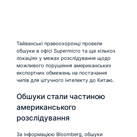
Тайванські правоохоронці провели 
обшуки в офісі Supermicro та ще кількох 
локаціях у межах розслідування щодо 
можливого порушення американських 
експортних обмежень на постачання 
чипів для штучного інтелекту до Китаю.
Обшуки стали частиною 
американського 
розслідування
За інформацією Bloomberg, обшуки 