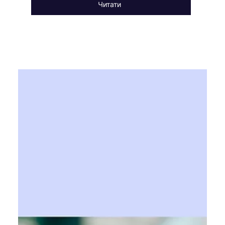
Читати