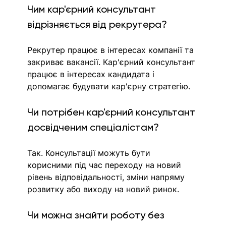
Чим кар'єрний консультант 
відрізняється від рекрутера?
Рекрутер працює в інтересах компанії та 
закриває вакансії. Кар'єрний консультант 
працює в інтересах кандидата і 
допомагає будувати кар'єрну стратегію.
Чи потрібен кар'єрний консультант 
досвідченим спеціалістам?
Так. Консультації можуть бути 
корисними під час переходу на новий 
рівень відповідальності, зміни напряму 
розвитку або виходу на новий ринок.
Чи можна знайти роботу без 