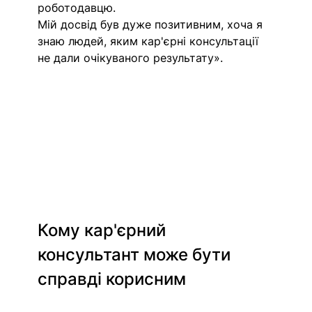
роботодавцю.
Мій досвід був дуже позитивним, хоча я 
знаю людей, яким кар'єрні консультації 
не дали очікуваного результату».
Кому кар'єрний 
консультант може бути 
справді корисним