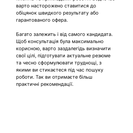
варто насторожено ставитися до 
обіцянок швидкого результату або 
гарантованого офера. 
Багато залежить і від самого кандидата. 
Щоб консультація була максимально 
корисною, варто заздалегідь визначити 
свої цілі, підготувати актуальне резюме 
та чесно сформулювати труднощі, з 
якими ви стикаєтеся під час пошуку 
роботи. Так ви отримаєте більш 
практичні рекомендації. 