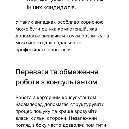
інших кандидатів. 
У таких випадках особливо корисною 
може бути оцінка компетенцій, яка 
допомагає визначити точки розвитку та 
можливості для подальшого 
професійного зростання.
Переваги та обмеження 
роботи з консультантом
Робота з кар'єрним консультантом 
насамперед допомагає структурувати 
процес пошуку та краще зрозуміти 
власні сильні сторони. Незалежний 
погляд з боку часто дозволяє помітити 