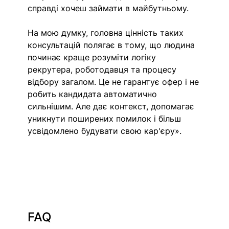
справді хочеш займати в майбутньому.
На мою думку, головна цінність таких 
консультацій полягає в тому, що людина 
починає краще розуміти логіку 
рекрутера, роботодавця та процесу 
відбору загалом. Це не гарантує офер і не 
робить кандидата автоматично 
сильнішим. Але дає контекст, допомагає 
уникнути поширених помилок і більш 
усвідомлено будувати свою кар'єру».
FAQ