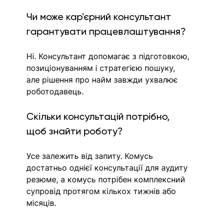
Чи може кар'єрний консультант 
гарантувати працевлаштування?
Ні. Консультант допомагає з підготовкою, 
позиціонуванням і стратегією пошуку, 
але рішення про найм завжди ухвалює 
роботодавець.
Скільки консультацій потрібно, 
щоб знайти роботу?
Усе залежить від запиту. Комусь 
достатньо однієї консультації для аудиту 
резюме, а комусь потрібен комплексний 
супровід протягом кількох тижнів або 
місяців.