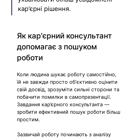
кар'єрні рішення.
Як кар'єрний консультант 
допомагає з пошуком 
роботи
Коли людина шукає роботу самостійно, 
їй не завжди просто об'єктивно оцінити 
свій досвід, зрозуміти сильні сторони та 
побачити помилки в самопрезентації. 
Завдання кар’єрного консультанта — 
зробити ефективний пошук роботи більш 
простим. 
Зазвичай роботу починають з аналізу 