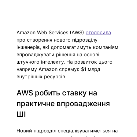
Amazon Web Services (AWS) 
оголосила
про створення нового підрозділу 
інженерів, які допомагатимуть компаніям 
впроваджувати рішення на основі 
штучного інтелекту. На розвиток цього 
напряму Amazon спрямує $1 млрд 
внутрішніх ресурсів.
AWS робить ставку на 
практичне впровадження 
ШІ
Новий підрозділ спеціалізуватиметься на 