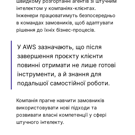
швидкому розгортанні агентів зі штучним 
інтелектом у компаніях-клієнтах. 
Інженери працюватимуть безпосередньо 
в командах замовників, щоб адаптувати 
рішення до їхніх бізнес-процесів.
У AWS зазначають, що після 
завершення проєкту клієнти 
повинні отримати не лише готові 
інструменти, а й знання для 
подальшої самостійної роботи.
Компанія прагне навчити замовників 
використовувати нові підходи та 
розвивати власні компетенції у сфері 
штучного інтелекту.