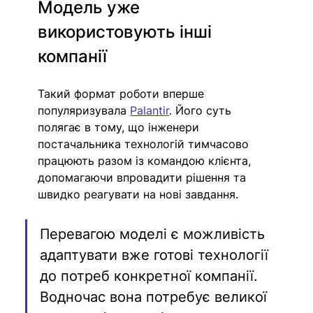
Модель уже 
використовують інші 
компанії
Такий формат роботи вперше 
популяризувала 
Palantir
. Його суть 
полягає в тому, що інженери 
постачальника технологій тимчасово 
працюють разом із командою клієнта, 
допомагаючи впровадити рішення та 
швидко реагувати на нові завдання.
Перевагою моделі є можливість 
адаптувати вже готові технології 
до потреб конкретної компанії. 
Водночас вона потребує великої 