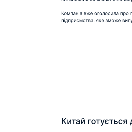
Компанія вже оголосила про 
підприємства, яке зможе вип
Китай готується 