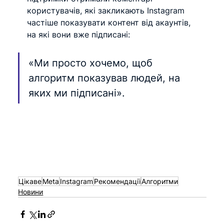
користувачів, які закликають Instagram 
частіше показувати контент від акаунтів, 
на які вони вже підписані:
«Ми просто хочемо, щоб 
алгоритм показував людей, на 
яких ми підписані».
Цікаве
Meta
Instagram
Рекомендації
Алгоритми
Новини