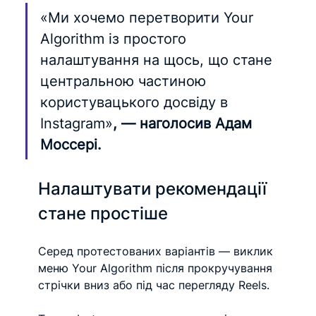
«Ми хочемо перетворити Your 
Algorithm із простого 
налаштування на щось, що стане 
центральною частиною 
користувацького досвіду в 
Instagram»
, — наголосив Адам 
Моссері.
Налаштувати рекомендації 
стане простіше
Серед протестованих варіантів — виклик 
меню Your Algorithm після прокручування 
стрічки вниз або під час перегляду Reels.