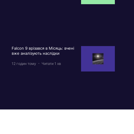
Falcon 9 врізався в Місяць: вчені
вже аналізують наслідки
12 годин тому
Читати 1 хв