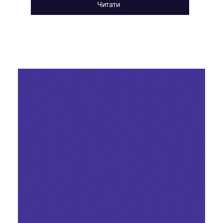
Читати