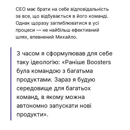
СЕО має брати на себе відповідальність 
за все, що відбувається в його команді. 
Однак щоразу заглиблюватися в усі 
процеси — не найбільш ефективний 
шлях, впевнений Михайло.
З часом я сформулював для себе 
таку ідеологію: «Раніше Boosters 
була командою з багатьма 
продуктами. Зараз я будую 
середовище для багатьох 
команд, в якому можна 
автономно запускати нові 
продукти».