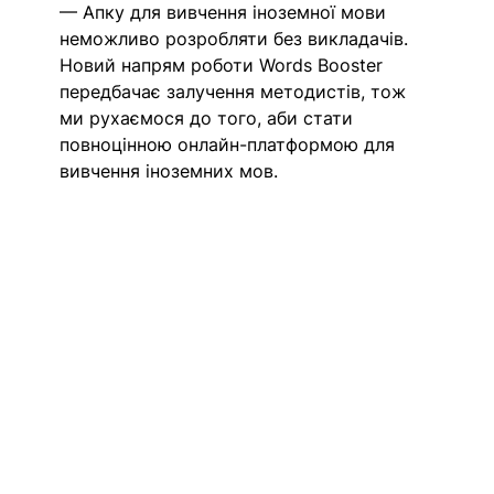
— Апку для вивчення іноземної мови 
неможливо розробляти без викладачів. 
Новий напрям роботи Words Booster 
передбачає залучення методистів, тож 
ми рухаємося до того, аби стати 
повноцінною онлайн-платформою для 
вивчення іноземних мов.