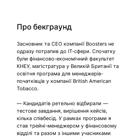
Про бекграунд
Засновник та СЕО компанії Boosters не 
одразу потрапив до ІТ-сфери. Спочатку 
були фінансово-економічний факультет 
КНЕУ, магістратура у Великій Британії та 
освітня програма для менеджерів-
початківців у компанії British American 
Tobacco. 
— Кандидатів ретельно відбирали — 
тестове завдання, вирішення кейсів, 
кілька співбесід. У рамках програми я 
став трейні-менеджером у фінансовому 
відділі та разом з іншими учасниками 