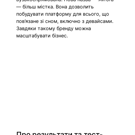
— більш містка. Вона дозволить 
побудувати платформу для всього, що 
пов’язане зі сном, включно з девайсами. 
Завдяки такому бренду можна 
масштабувати бізнес.
Про результати та тест-