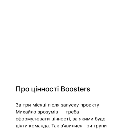
Про цінності Boosters
За три місяці після запуску проєкту 
Михайло зрозумів — треба 
сформулювати цінності, за якими буде 
діяти команда. Так з’явилися три групи 