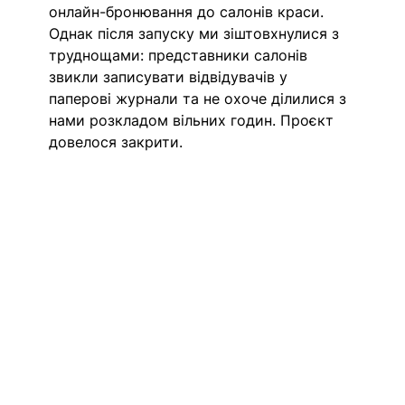
онлайн-бронювання до салонів краси. 
Однак після запуску ми зіштовхнулися з 
труднощами: представники салонів 
звикли записувати відвідувачів у 
паперові журнали та не охоче ділилися з 
нами розкладом вільних годин. Проєкт 
довелося закрити.