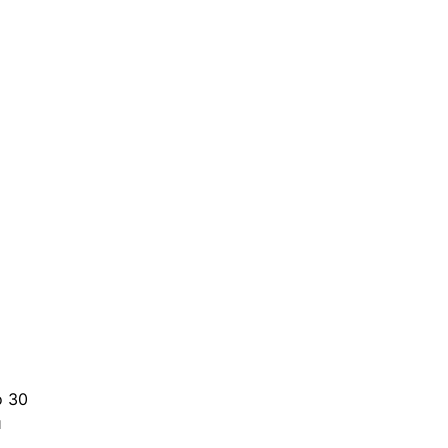
 
о 30 
 
 