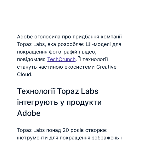
Adobe оголосила про придбання компанії 
Topaz Labs, яка розробляє ШІ-моделі для 
покращення фотографій і відео, 
повідомляє 
TechCrunch
. Її технології 
стануть частиною екосистеми Creative 
Cloud.
Технології Topaz Labs 
інтегрують у продукти 
Adobe
Topaz Labs понад 20 років створює 
інструменти для покращення зображень і 