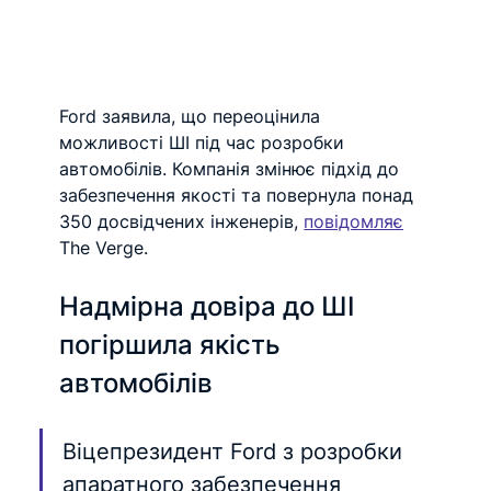
Ford заявила, що переоцінила 
можливості ШІ під час розробки 
автомобілів. Компанія змінює підхід до 
забезпечення якості та повернула понад 
350 досвідчених інженерів, 
повідомляє
The Verge.
Надмірна довіра до ШІ 
погіршила якість 
автомобілів
Віцепрезидент Ford з розробки 
апаратного забезпечення 