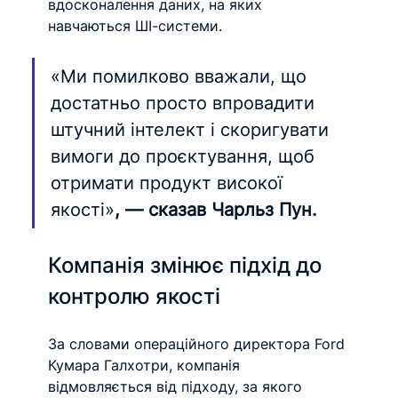
вдосконалення даних, на яких 
навчаються ШІ-системи.
«Ми помилково вважали, що 
достатньо просто впровадити 
штучний інтелект і скоригувати 
вимоги до проєктування, щоб 
отримати продукт високої 
якості»
, — сказав Чарльз Пун.
Компанія змінює підхід до 
контролю якості
За словами операційного директора Ford 
Кумара Галхотри, компанія 
відмовляється від підходу, за якого 