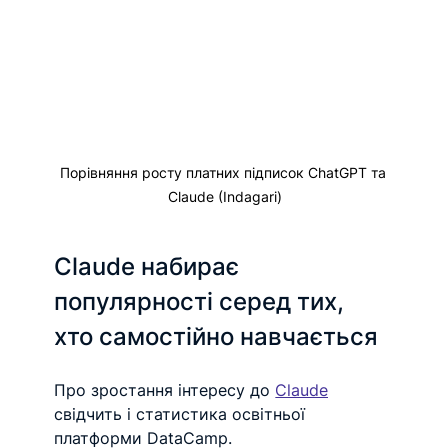
Порівняння росту платних підписок ChatGPT та 
Claude (Indagari)
Claude набирає 
популярності серед тих, 
хто самостійно навчається
Про зростання інтересу до 
Claude
свідчить і статистика освітньої 
платформи DataCamp.