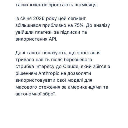
таких клієнтів зростають щомісяця.
Із січня 2026 року цей сегмент 
збільшився приблизно на 75%. До аналізу 
увійшли платежі за підписки та 
використання API.
Дані також показують, що зростання 
тривало навіть після березневого 
стрибка інтересу до Claude, який збігся з 
рішенням Anthropic не дозволяти 
використовувати свої моделі для 
масового стеження за американцями та 
автономної зброї.