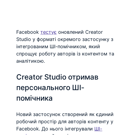
Facebook 
тестує
 оновлений Creator 
Studio у форматі окремого застосунку з 
інтегрованим ШІ-помічником, який 
спрощує роботу авторів із контентом та 
аналітикою.
Creator Studio отримав 
персонального ШІ-
помічника
Новий застосунок створений як єдиний 
робочий простір для авторів контенту у 
Facebook. До нього інтегрували 
ШІ-