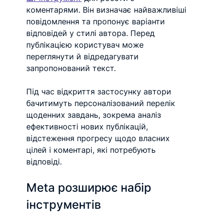
коментарями. Він визначає найважливіші 
повідомлення та пропонує варіанти 
відповідей у стилі автора. Перед 
публікацією користувач може 
переглянути й відредагувати 
запропонований текст.
Під час відкриття застосунку автори 
бачитимуть персоналізований перелік 
щоденних завдань, зокрема аналіз 
ефективності нових публікацій, 
відстеження прогресу щодо власних 
цілей і коментарі, які потребують 
відповіді.
Meta розширює набір 
інструментів