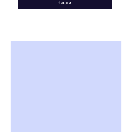
Читати