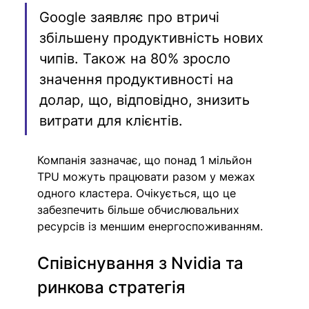
Google заявляє про втричі 
збільшену продуктивність нових 
чипів. Також на 80% зросло 
значення продуктивності на 
долар, що, відповідно, знизить 
витрати для клієнтів.
Компанія зазначає, що понад 1 мільйон 
TPU можуть працювати разом у межах 
одного кластера. Очікується, що це 
забезпечить більше обчислювальних 
ресурсів із меншим енергоспоживанням.
Співіснування з Nvidia та 
ринкова стратегія