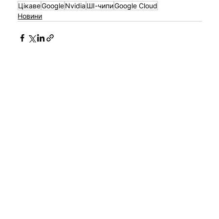
Цікаве
Google
Nvidia
ШІ-чипи
Google Cloud
Новини