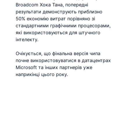
Broadcom Хока Тана, попередні 
результати демонструють приблизно 
50% економію витрат порівняно зі 
стандартними графічними процесорами, 
які використовуються для штучного 
інтелекту.
Очікується, що фінальна версія чипа 
почне використовуватися в датацентрах 
Microsoft та інших партнерів уже 
наприкінці цього року.