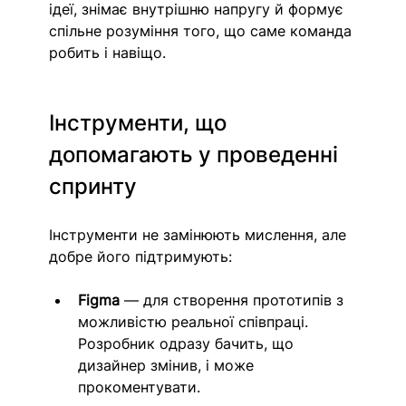
ідеї, знімає внутрішню напругу й формує 
спільне розуміння того, що саме команда 
робить і навіщо.
Інструменти, що 
допомагають у проведенні 
спринту
Інструменти не замінюють мислення, але 
добре його підтримують:
Figma
 — для створення прототипів з 
можливістю реальної співпраці. 
Розробник одразу бачить, що 
дизайнер змінив, і може 
прокоментувати.