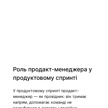
Роль продакт-менеджера у 
продуктовому спринті
У продуктовому спринті продакт-
менеджер — як провідник: він тримає 
напрям, допомагає команді не 