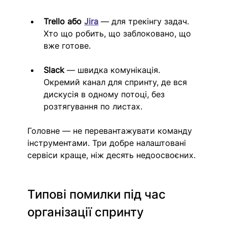
Trello або 
Jira
 — для трекінгу задач. 
Хто що робить, що заблоковано, що 
вже готове.
Slack
 — швидка комунікація. 
Окремий канал для спринту, де вся 
дискусія в одному потоці, без 
розтягування по листах.
Головне — не перевантажувати команду 
інструментами. Три добре налаштовані 
сервіси краще, ніж десять недоосвоєних.
Типові помилки під час 
організації спринту