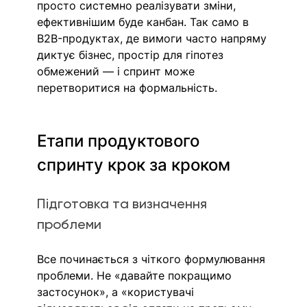
просто системно реалізувати зміни, 
ефективнішим буде канбан. Так само в 
B2B-продуктах, де вимоги часто напряму 
диктує бізнес, простір для гіпотез 
обмежений — і спринт може 
перетворитися на формальність.
Етапи продуктового 
спринту крок за кроком
Підготовка та визначення 
проблеми
Все починається з чіткого формулювання 
проблеми. Не «давайте покращимо 
застосунок», а «користувачі 