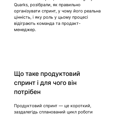
Quarks, розібрали, як правильно 
організувати спринт, у чому його реальна 
цінність, і яку роль у цьому процесі 
відіграють команда та продакт-
менеджер.
Що таке продуктовий 
спринт і для чого він 
потрібен
Продуктовий спринт — це короткий, 
заздалегідь спланований цикл роботи 