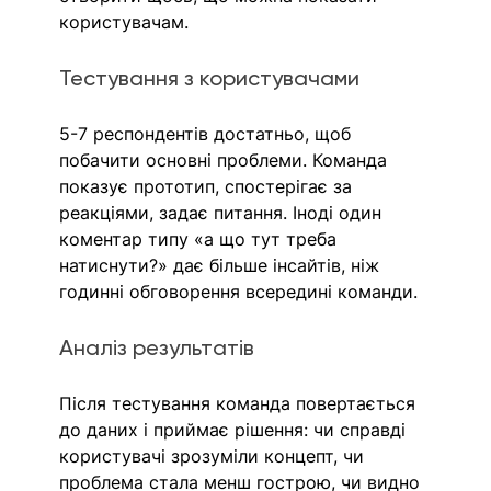
користувачам.
Тестування з користувачами
5-7 респондентів достатньо, щоб 
побачити основні проблеми. Команда 
показує прототип, спостерігає за 
реакціями, задає питання. Іноді один 
коментар типу «а що тут треба 
натиснути?» дає більше інсайтів, ніж 
годинні обговорення всередині команди.
Аналіз результатів
Після тестування команда повертається 
до даних і приймає рішення: чи справді 
користувачі зрозуміли концепт, чи 
проблема стала менш гострою, чи видно 