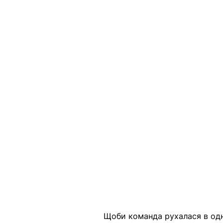
Щоби команда рухалася в одно