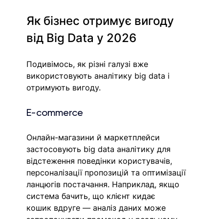
Як бізнес отримує вигоду 
від Big Data у 2026
Подивімось, як різні галузі вже 
використовують аналітику big data і 
отримують вигоду.
E-commerce
Онлайн-магазини й маркетплейси 
застосовують big data аналітику для 
відстеження поведінки користувачів, 
персоналізації пропозицій та оптимізації 
ланцюгів постачання. Наприклад, якщо 
система бачить, що клієнт кидає 
кошик вдруге — аналіз даних може 