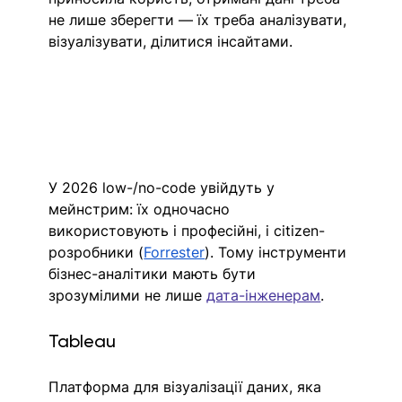
не лише зберегти — їх треба аналізувати, 
візуалізувати, ділитися інсайтами. 
У 2026 low-/no-code увійдуть у 
мейнстрим: їх одночасно 
використовують і професійні, і citizen-
розробники (
Forrester
). Тому інструменти 
бізнес-аналітики мають бути 
зрозумілими не лише 
дата-інженерам
.
Tableau
Платформа для візуалізації даних, яка 