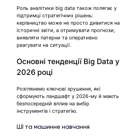
Роль аналітики big data також полягає у 
підтримці стратегічних рішень: 
керівництво може не просто дивитися на 
історичні звіти, а отримувати прогнози, 
виявляти патерни та оперативно 
реагувати на ситуації. 
Основні тенденції Big Data у 
2026 році
Розглянемо ключові зрушення, які 
сформують ландшафт у 2026-му й мають 
безпосередній вплив на вибір 
інструментів і стратегію.
ШІ та машинне навчання