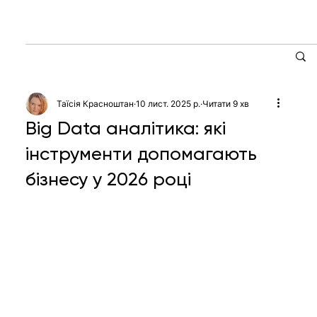
Таїсія Красноштан
10 лист. 2025 р.
Читати 9 хв
Big Data аналітика: які
інструменти допомагають
бізнесу у 2026 році