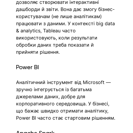
дозволяє створювати інтерактивні 
дашборди й звіти. Вона дає змогу бізнес-
користувачам (не лише аналітикам) 
працювати з даними. У контексті big data 
& analytics, Tableau часто 
використовують, коли результати 
обробки даних треба показати й 
прийняти рішення.
Power BI
Аналітичний інструмент від Microsoft — 
зручно інтегрується із багатьма 
джерелами даних, добре для 
корпоративного середовища. У бізнесі, 
що бажає швидко отримати аналітику, 
Power BI часто стає стартовим рішенням.