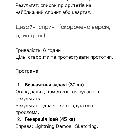
Результат: список пріоритетів на 
найближчий спринт або квартал.
Дизайн-спринт (скорочена версія, 
один день)
Тривалість: 6 годин
Ціль: створити та протестувати прототип.
Програма
Визначення задачі (30 хв)
Огляд даних, обмежень, очікуваного 
результату.
Результат: одна чітка продуктова 
проблема.
Генерація ідей (45 хв) 
Вправа: Lightning Demos і Sketching.