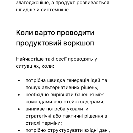
злагодженіше, а продукт розвивається 
швидше й системніше.
Коли варто проводити 
продуктовий воркшоп
Найчастіше такі сесії проводять у 
ситуаціях, коли:
потрібна швидка генерація ідей та 
пошук альтернативних рішень;
необхідно вирівняти бачення між 
командами або стейкхолдерами;
виникає потреба ухвалити 
стратегічні або тактичні рішення в 
стислі терміни;
потрібно структурувати вхідні дані, 