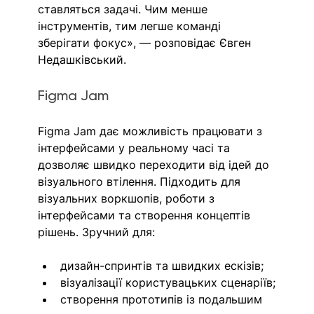
ставляться задачі. Чим менше 
інструментів, тим легше команді 
зберігати фокус», — розповідає Євген 
Недашківський. 
Figma Jam
Figma Jam дає можливість працювати з 
інтерфейсами у реальному часі та 
дозволяє швидко переходити від ідей до 
візуального втілення. Підходить для 
візуальних воркшопів, роботи з 
інтерфейсами та створення концептів 
рішень. Зручний для:
дизайн-спринтів та швидких ескізів;
візуалізації користувацьких сценаріїв;
створення прототипів із подальшим 