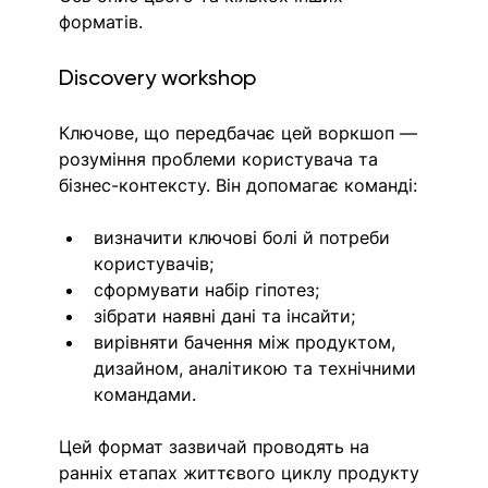
форматів. 
Discovery workshop
Ключове, що передбачає цей воркшоп — 
розуміння проблеми користувача та 
бізнес-контексту. Він допомагає команді:
визначити ключові болі й потреби 
користувачів;
сформувати набір гіпотез;
зібрати наявні дані та інсайти;
вирівняти бачення між продуктом, 
дизайном, аналітикою та технічними 
командами.
Цей формат зазвичай проводять на 
ранніх етапах життєвого циклу продукту 