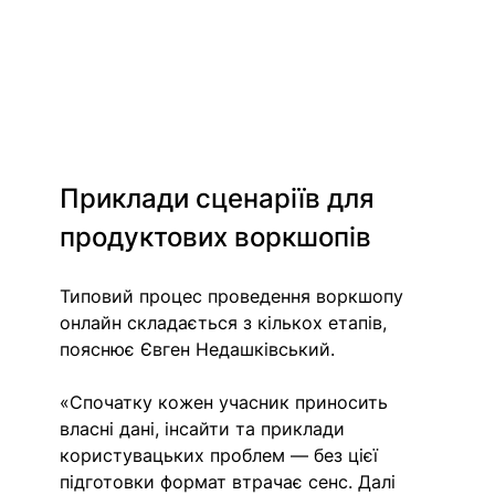
Приклади сценаріїв для 
продуктових воркшопів
Типовий процес проведення 
воркшопу 
онлайн 
складається з кількох етапів, 
пояснює Євген Недашківський. 
«Спочатку кожен учасник приносить 
власні дані, інсайти та приклади 
користувацьких проблем — без цієї 
підготовки формат втрачає сенс. Далі 