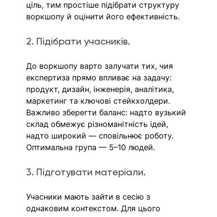
ціль, тим простіше підібрати структуру 
воркшопу й оцінити його ефективність.
2. Підібрати учасників. 
До воркшопу варто залучати тих, чия 
експертиза прямо впливає на задачу: 
продукт, дизайн, інженерія, аналітика, 
маркетинг та ключові стейкхолдери. 
Важливо зберегти баланс: надто вузький 
склад обмежує різноманітність ідей, 
надто широкий — сповільнює роботу. 
Оптимальна група — 5–10 людей. 
3. Підготувати матеріали. 
Учасники мають зайти в сесію з 
однаковим контекстом. Для цього 