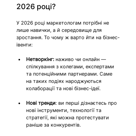
2026 році?
У 2026 році маркетологам потрібні не 
лише навички, а й середовище для 
зростання. То чому ж варто йти на бізнес-
івенти:
Нетворкінг:
 наживо чи онлайн — 
спілкування з колегами, експертами 
та потенційними партнерами. Саме 
на таких подіях народжуються 
колаборації та нові бізнес-ідеї.
Нові тренди
: ви перші дізнаєтесь про 
нові інструменти, технології та 
стратегії, які можна протестувати 
раніше за конкурентів.