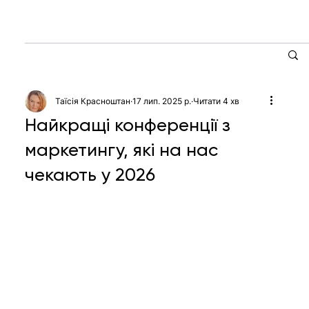
Таїсія Красноштан
17 лип. 2025 р.
Читати 4 хв
Найкращі конференції з
маркетингу, які на нас
чекають у 2026