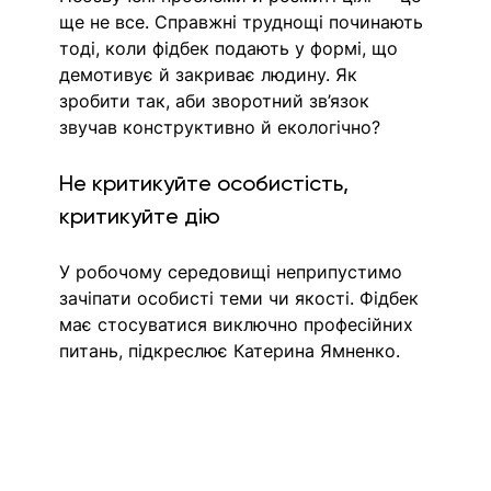
ще не все. Справжні труднощі починають 
тоді, коли фідбек подають у формі, що 
демотивує й закриває людину. Як 
зробити так, аби зворотний зв’язок 
звучав конструктивно й екологічно?
Не критикуйте особистість, 
критикуйте дію
У робочому середовищі неприпустимо 
зачіпати особисті теми чи якості. Фідбек 
має стосуватися виключно професійних 
питань, підкреслює Катерина Ямненко. 