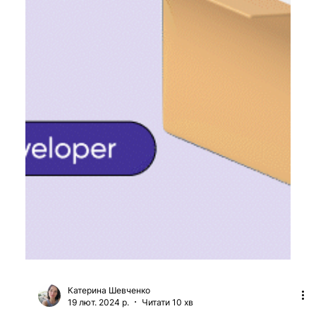
продукти