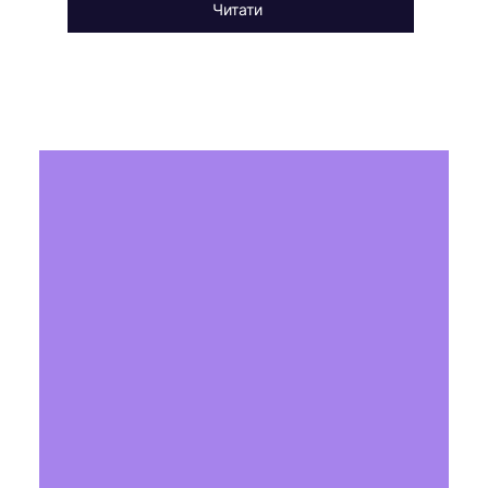
Читати