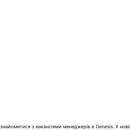
найомитися з вакансіями менеджерів в Genesis. У нові