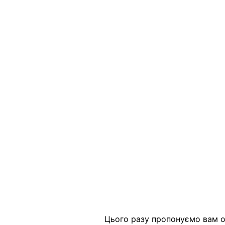
Цього разу пропонуємо вам оз