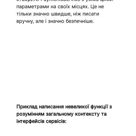
параметрами на своїх місцях. Це не 
тільки значно швидше, ніж писати 
вручну, але і значно безпечніше.
Приклад написання невеликої функції з 
розумінням загальному контексту та 
інтерфейсів сервісів: