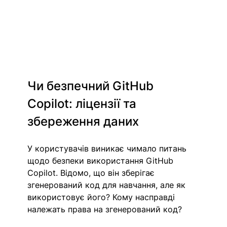
Чи безпечний GitHub 
Copilot: ліцензії та 
збереження даних
У користувачів виникає чимало питань 
щодо безпеки використання GitHub 
Copilot. Відомо, що він зберігає 
згенерований код для навчання, але як 
використовує його? Кому насправді 
належать права на згенерований код?