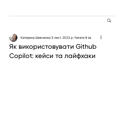
Катерина Шевченко
3 лист. 2023 р.
Читати 8 хв
Як використовувати Github
Copilot: кейси та лайфхаки