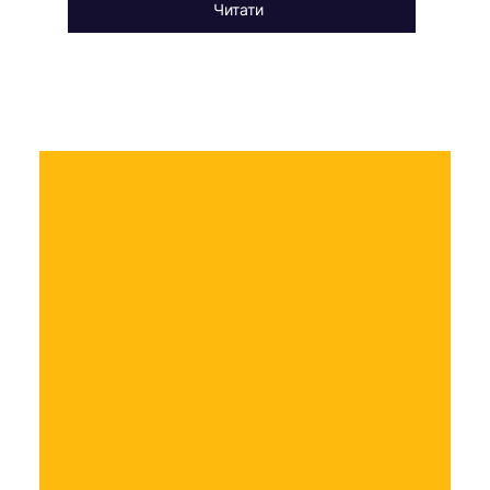
Читати