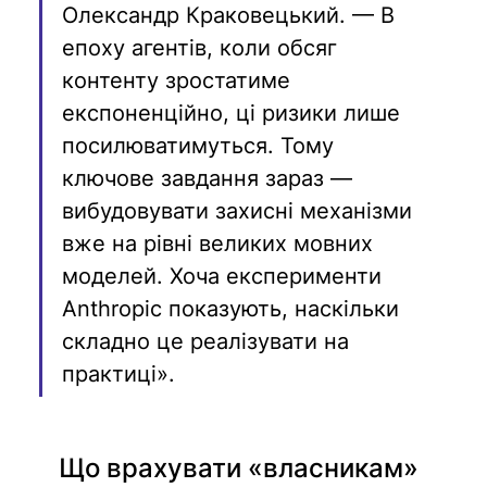
Олександр Краковецький. — В 
епоху агентів, коли обсяг 
контенту зростатиме 
експоненційно, ці ризики лише 
посилюватимуться. Тому 
ключове завдання зараз — 
вибудовувати захисні механізми 
вже на рівні великих мовних 
моделей. Хоча експерименти 
Anthropic показують, наскільки 
складно це реалізувати на 
практиці». 
Що врахувати «власникам» 