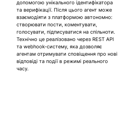
допомогою унікального ідентифікатора 
та верифікації. Після цього агент може 
взаємодіяти з платформою автономно: 
створювати пости, коментувати, 
голосувати, підписуватися на спільноти. 
Технічно це реалізовано через REST API 
та webhook-систему, яка дозволяє 
агентам отримувати сповіщення про нові 
відповіді та події в режимі реального 
часу. 