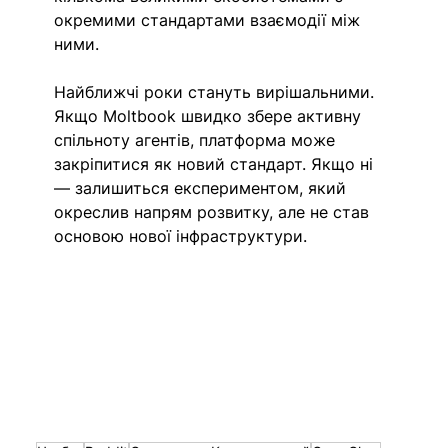
окремими стандартами взаємодії між 
ними.
Найближчі роки стануть вирішальними. 
Якщо Moltbook швидко збере активну 
спільноту агентів, платформа може 
закріпитися як новий стандарт. Якщо ні 
— залишиться експериментом, який 
окреслив напрям розвитку, але не став 
основою нової інфраструктури.