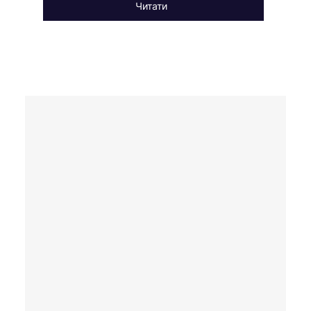
Читати