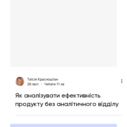
Таїсія Красноштан
26 лют.
Читати 11 хв
Як аналізувати ефективність
продукту без аналітичного відділу