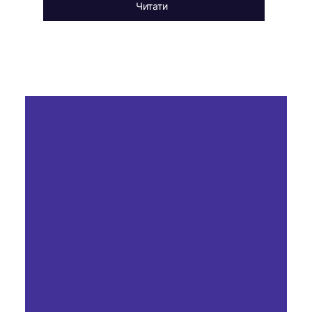
Читати