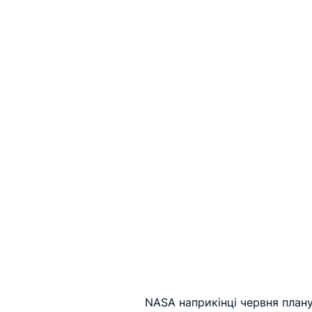
NASA наприкінці червня плану