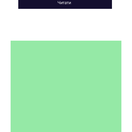
Читати