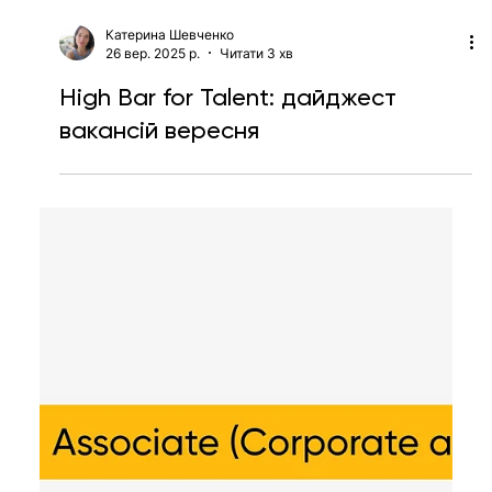
Катерина Шевченко