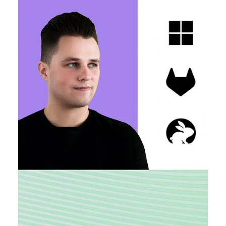
технічних вакансій