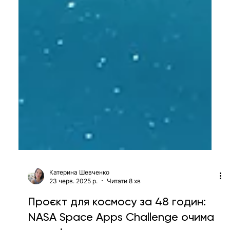
Катерина Шевченко