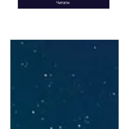
Читати