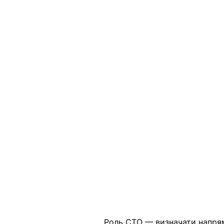
Роль СТО — визначати напрям