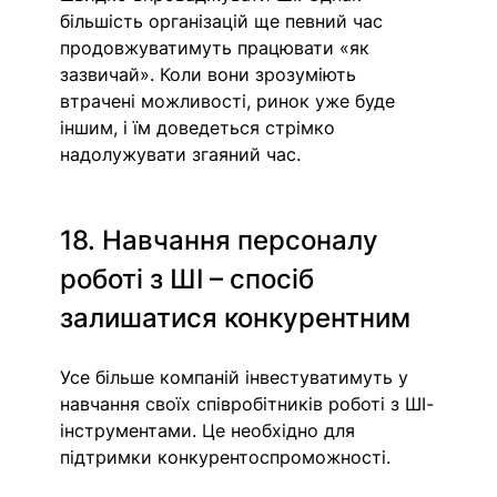
більшість організацій ще певний час 
продовжуватимуть працювати «як 
зазвичай». Коли вони зрозуміють 
втрачені можливості, ринок уже буде 
іншим, і їм доведеться стрімко 
надолужувати згаяний час.
18. Навчання персоналу 
роботі з ШІ – спосіб 
залишатися конкурентним
Усе більше компаній інвестуватимуть у 
навчання своїх співробітників роботі з ШІ-
інструментами. Це необхідно для 
підтримки конкурентоспроможності.