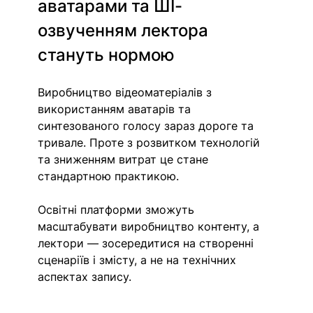
аватарами та ШІ-
озвученням лектора 
стануть нормою
Виробництво відеоматеріалів з 
використанням аватарів та 
синтезованого голосу зараз дороге та 
тривале. Проте з розвитком технологій 
та зниженням витрат це стане 
стандартною практикою.
Освітні платформи зможуть 
масштабувати виробництво контенту, а 
лектори — зосередитися на створенні 
сценаріїв і змісту, а не на технічних 
аспектах запису.