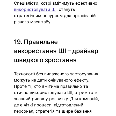
Спеціалісти, котрі вмітимуть ефективно 
використовувати ШІ
, стануть 
стратегічним ресурсом для організацій 
різного масштабу.
19. Правильне 
використання ШІ – драйвер 
швидкого зростання
Технології без виваженого застосування 
можуть не дати очікуваного ефекту. 
Проте ті, хто вмітиме правильно та 
етично використовувати ШІ, отримають 
значний ривок у розвитку. Для компаній, 
де є чіткі процеси, підготовлений 
персонал, стратегія та щире бажання 