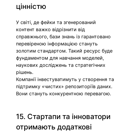
цінністю
У світі, де фейки та згенерований 
контент важко відрізнити від 
справжнього, бази знань із гарантовано 
перевіреною інформацією стануть 
золотим стандартом. Такий ресурс буде 
фундаментом для навчання моделей, 
наукових досліджень та стратегічних 
рішень.
Компанії інвестуватимуть у створення та 
підтримку «чистих» репозиторіїв даних. 
Вони стануть конкурентною перевагою.
15. Стартапи та інноватори 
отримають додаткові 