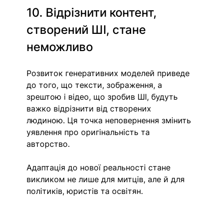
10. Відрізнити контент, 
створений ШІ, стане 
неможливо
Розвиток генеративних моделей приведе 
до того, що тексти, зображення, а 
зрештою і відео, що зробив ШІ, будуть 
важко відрізнити від створених 
людиною. Ця точка неповернення змінить 
уявлення про оригінальність та 
авторство.
Адаптація до нової реальності стане 
викликом не лише для митців, але й для 
політиків, юристів та освітян.