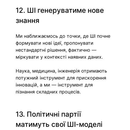
12. ШІ генеруватиме нове 
знання 
Ми наближаємось до точки, де ШІ почне 
формувати нові ідеї, пропонувати 
нестандартні рішення, фактично — 
міркувати у контексті наявних даних.
Наука, медицина, інженерія отримають 
потужний інструмент для прискорення 
інновацій, а ми — інструмент для 
пізнання складних процесів.
13. Політичні партії 
матимуть свої ШІ-моделі