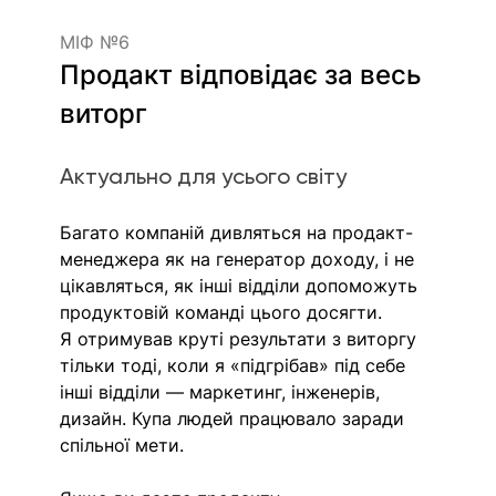
МІФ №6
Продакт відповідає за весь 
виторг 
Актуально для усього світу 
Багато компаній дивляться на продакт-
менеджера як на генератор доходу, і не 
цікавляться, як інші відділи допоможуть 
продуктовій команді цього досягти.
Я отримував круті результати з виторгу 
тільки тоді, коли я «підгрібав» під себе 
інші відділи — маркетинг, інженерів, 
дизайн. Купа людей працювало заради 
спільної мети. 