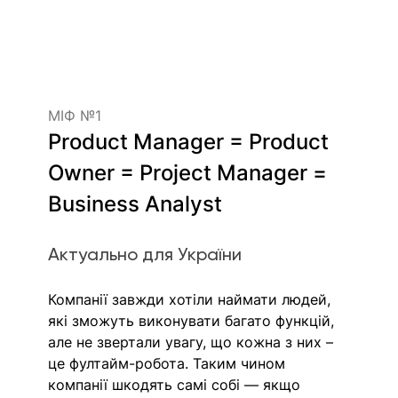
МІФ №1
Product Manager = Product 
Owner = Project Manager = 
Business Analyst
Актуально для України
Компанії завжди хотіли наймати людей, 
які зможуть виконувати багато функцій, 
але не звертали увагу, що кожна з них – 
це фултайм-робота. Таким чином 
компанії шкодять самі собі — якщо 