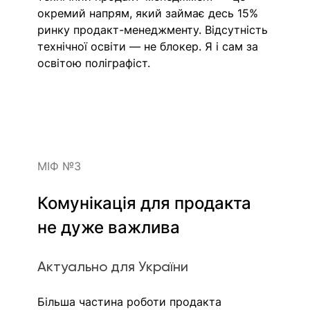
окремий напрям, який займає десь 15% 
ринку продакт-менеджменту. Відсутність 
технічної освіти — не блокер. Я і сам за 
освітою поліграфіст. 
МІФ №3
Комунікація для продакта 
не дуже важлива 
Актуально для України
Більша частина роботи продакта 