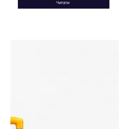
Читати