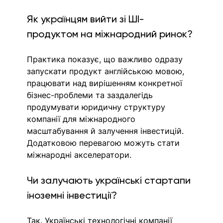
Як українцям вийти зі ШІ-
продуктом на міжнародний ринок?
Практика показує, що важливо одразу 
запускати продукт англійською мовою, 
працювати над вирішенням конкретної 
бізнес-проблеми та заздалегідь 
продумувати юридичну структуру 
компанії для міжнародного 
масштабування й залучення інвестицій. 
Додатковою перевагою можуть стати 
міжнародні акселератори.
Чи залучають українські стартапи 
іноземні інвестиції?
Так. Українські технологічні компанії 