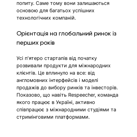
попиту. Саме тому вони залишаються 
основою для багатьох успішних 
технологічних компаній.
Орієнтація на глобальний ринок із 
перших років
Усі п'ятеро стартапів від початку 
розвивали продукти для міжнародних 
клієнтів. Це вплинуло на все: від 
англомовних інтерфейсів і моделі 
продажів до вибору ринків та інвесторів. 
Показово, що навіть Respeecher, команда 
якого працює в Україні, активно 
співпрацює з міжнародними студіями та 
стримінговими платформами.