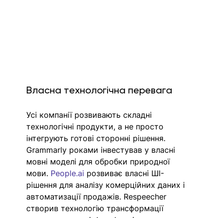
Власна технологічна перевага
Усі компанії розвивають складні 
технологічні продукти, а не просто 
інтегрують готові сторонні рішення. 
Grammarly роками інвестував у власні 
мовні моделі для обробки природної 
мови. 
People.ai
 розвиває власні ШI-
рішення для аналізу комерційних даних і 
автоматизації продажів. Respeecher 
створив технологію трансформації 