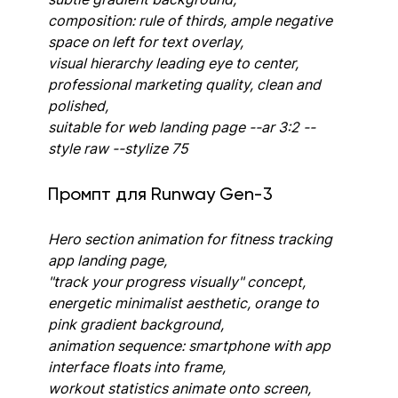
composition: rule of thirds, ample negative 
space on left for text overlay, 
visual hierarchy leading eye to center, 
professional marketing quality, clean and 
polished, 
suitable for web landing page --ar 3:2 --
style raw --stylize 75
Промпт для Runway Gen-3
Hero section animation for fitness tracking 
app landing page, 
"track your progress visually" concept, 
energetic minimalist aesthetic, orange to 
pink gradient background, 
animation sequence: smartphone with app 
interface floats into frame, 
workout statistics animate onto screen, 