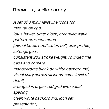
Промпт для Midjourney
A set of 8 minimalist line icons for 
meditation app: 
lotus flower, timer clock, breathing wave 
pattern, crescent moon, 
journal book, notification bell, user profile, 
settings gear, 
consistent 2px stroke weight, rounded line 
caps and corners, 
monochrome black on white background, 
visual unity across all icons, same level of 
detail, 
arranged in organized grid with equal 
spacing, 
clean white background, icon set 
presentation, 