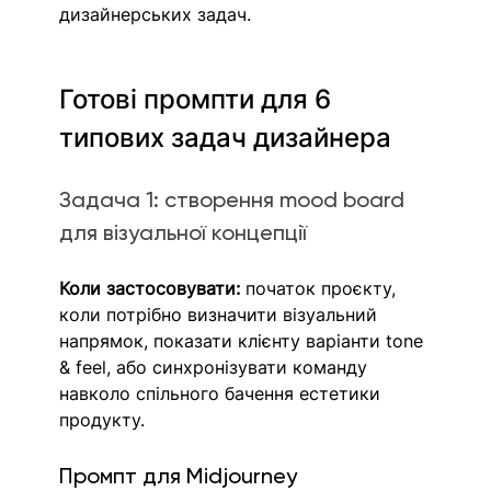
дизайнерських задач.
Готові промпти для 6 
типових задач дизайнера
Задача 1: створення mood board 
для візуальної концепції
Коли застосовувати: 
початок проєкту, 
коли потрібно визначити візуальний 
напрямок, показати клієнту варіанти tone 
& feel, або синхронізувати команду 
навколо спільного бачення естетики 
продукту.
Промпт для Midjourney