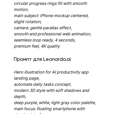
circular progress rings fill with smooth 
motion, 
main subject: iPhone mockup centered, 
slight rotation, 
camera: gentle parallax effect, 
smooth and professional web animation, 
seamless loop ready, 4 seconds, 
premium feel, 4K quality
Промпт для Leonardo.ai
Hero illustration for AI productivity app 
landing page,
automate daily tasks concept,
modern 3D style with soft shadows and 
depth,
deep purple, white, light gray color palette,
main focus: floating smartphone with 