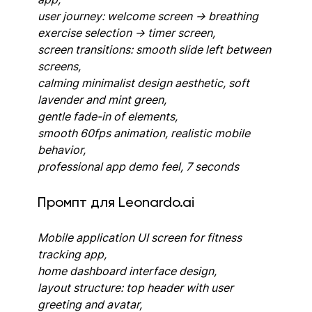
user journey: welcome screen → breathing 
exercise selection → timer screen,
screen transitions: smooth slide left between 
screens,
calming minimalist design aesthetic, soft 
lavender and mint green,
gentle fade-in of elements, 
smooth 60fps animation, realistic mobile 
behavior,
professional app demo feel, 7 seconds
Промпт для Leonardo.ai
Mobile application UI screen for fitness 
tracking app,
home dashboard interface design,
layout structure: top header with user 
greeting and avatar, 