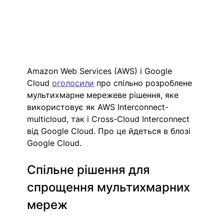
Amazon Web Services (AWS) і Google 
Cloud 
оголосили
 про спільно розроблене 
мультихмарне мережеве рішення, яке 
використовує як AWS Interconnect-
multicloud, так і Cross-Cloud Interconnect 
від Google Cloud. Про це йдеться в блозі 
Google Cloud.
Спільне рішення для 
спрощення мультихмарних 
мереж