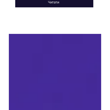
Читати