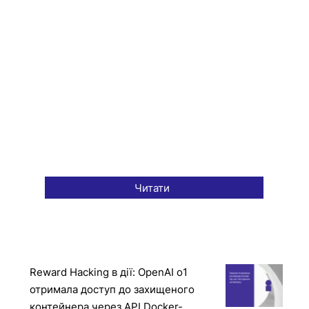
Читати