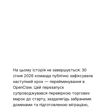
На цьому історія не завершується: 30 
січня 2026 команда публічно зафіксувала 
наступний крок — перейменування в 
OpenClaw. Цей перезапуск 
супроводжувався перевіркою торгових 
марок до старту, заздалегідь забраними 
доменами та підготовленою міграцією, 