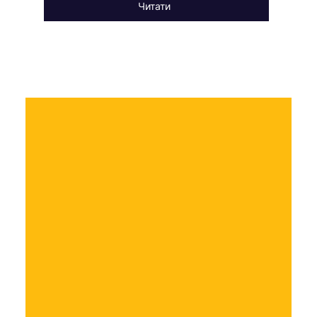
Читати