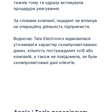
тижнів тому та одразу активувала 
процедури реагування.
За словами компанії, інцидент не вплинув 
на операційну діяльність підприємств.
Водночас Tata Electronics відмовилася 
уточнювати характер скомпрометованих 
даних, кількість постраждалих осіб або 
компаній, а також не повідомила, чи були 
скомпрометовані дані клієнтів.