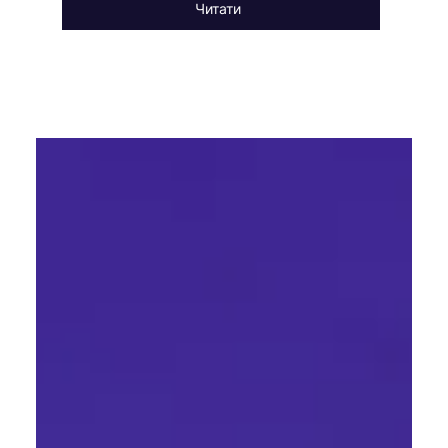
Читати