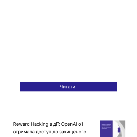
Читати