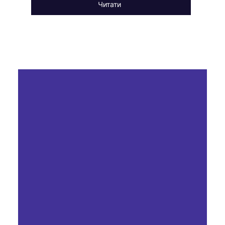
Читати