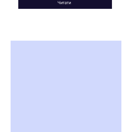
Читати