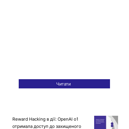
Читати