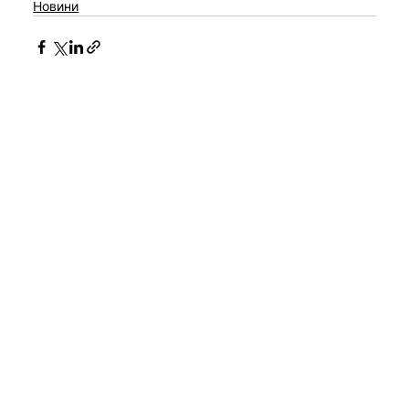
Новини