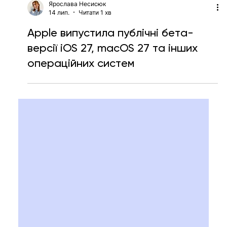
Ярослава Несисюк
14 лип.
Читати 1 хв
Apple випустила публічні бета-
версії iOS 27, macOS 27 та інших
операційних систем