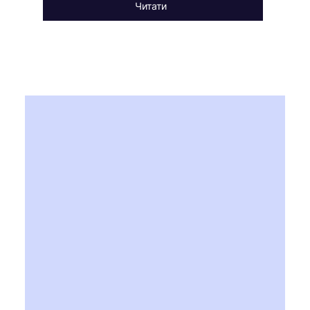
Читати