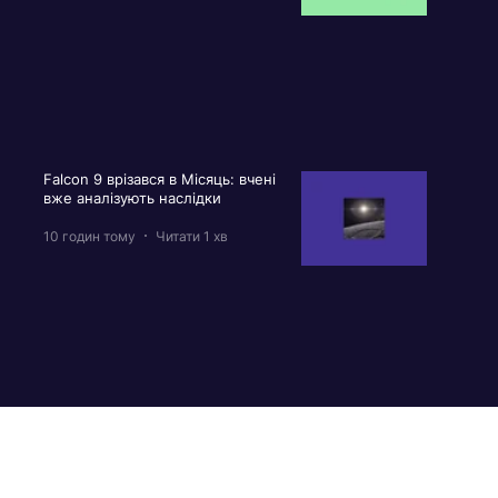
Falcon 9 врізався в Місяць: вчені
вже аналізують наслідки
10 годин тому
Читати 1 хв