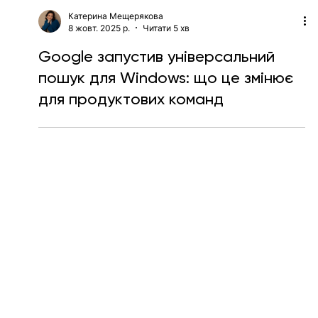
Катерина Мещерякова
8 жовт. 2025 р.
Читати 5 хв
Google запустив універсальний
пошук для Windows: що це змінює
для продуктових команд