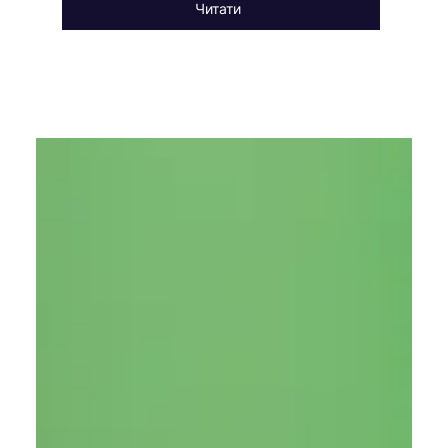
Читати